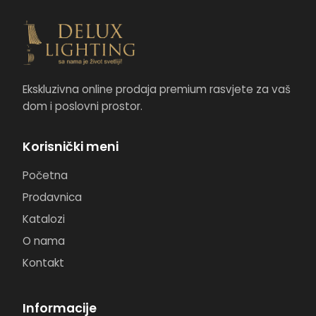
Ekskluzivna online prodaja premium rasvjete za vaš
dom i poslovni prostor.
Korisnički meni
Početna
Prodavnica
Katalozi
O nama
Kontakt
Informacije