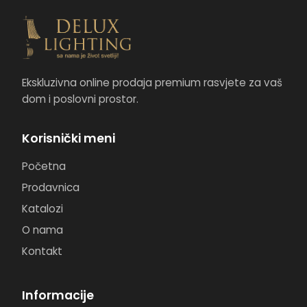
Ekskluzivna online prodaja premium rasvjete za vaš
dom i poslovni prostor.
Korisnički meni
Početna
Prodavnica
Katalozi
O nama
Kontakt
Informacije