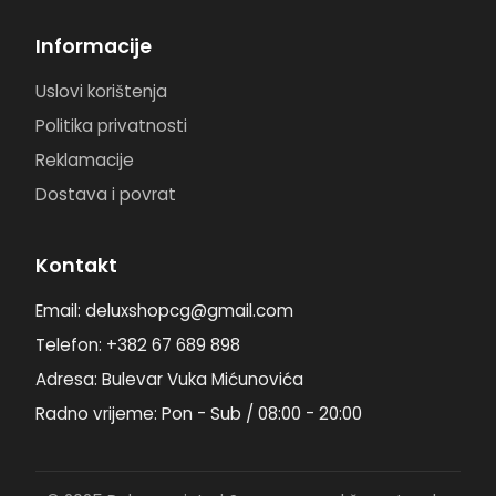
Informacije
Uslovi korištenja
Politika privatnosti
Reklamacije
Dostava i povrat
Kontakt
Email: deluxshopcg@gmail.com
Telefon: +382 67 689 898
Adresa: Bulevar Vuka Mićunovića
Radno vrijeme: Pon - Sub / 08:00 - 20:00