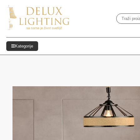
Kategorije